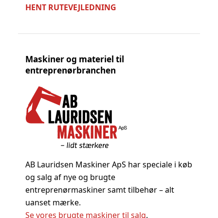
HENT RUTEVEJLEDNING
Maskiner og materiel til
entreprenørbranchen
AB Lauridsen Maskiner ApS har speciale i køb
og salg af nye og brugte
entreprenørmaskiner samt tilbehør – alt
uanset mærke.
Se vores brugte maskiner til salg
.