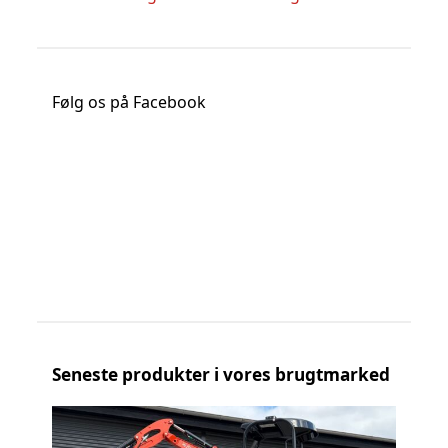
Følg os på Facebook
Seneste produkter i vores brugtmarked