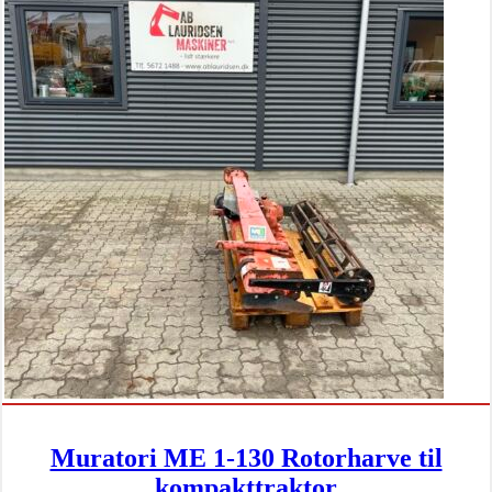
Muratori ME 1-130 Rotorharve til
kompakttraktor