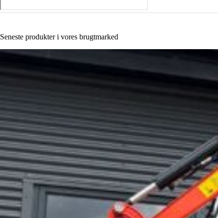
Seneste produkter i vores brugtmarked