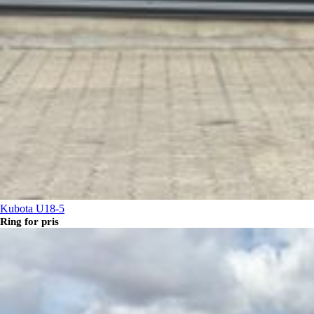
Kubota U18-5
Ring for pris