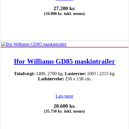
27.200
kr.
(
34.000
kr.
inkl. moms)
Ifor Williams GD85 maskintrailer
Totalvægt:
1400, 2700 kg.
Lasteevne:
1005 | 2215 kg.
Ladstørrelse:
250 x 158 cm.
Læs mere
28.600
kr.
(
35.750
kr.
inkl. moms)