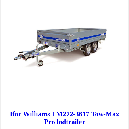
Ifor Williams TM272-3617 Tow-Max
Pro ladtrailer