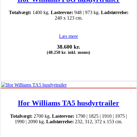
Totalvægt:
1400 kg.
Lasteevne:
948 | 973 kg.
Ladstørrelse:
240 x 123 cm.
Læs mere
38.600
kr.
(
48.250
kr.
inkl. moms)
Ifor Williams TA5 husdyrtrailer
Totalvægt:
2700 kg.
Lasteevne:
1790 | 1825 | 1910 | 1975 |
1990 | 2090 kg.
Ladstørrelse:
232, 312, 372 x 153 cm.