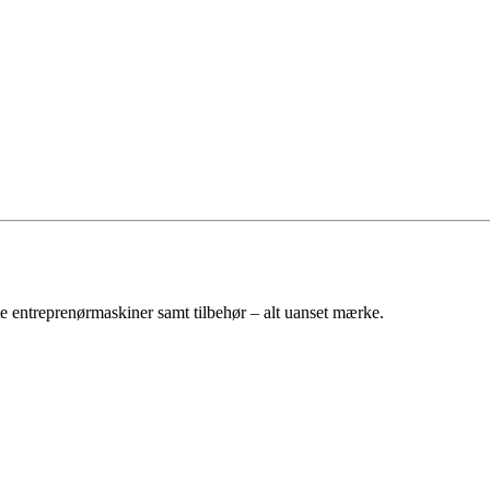
e entreprenørmaskiner samt tilbehør – alt uanset mærke.