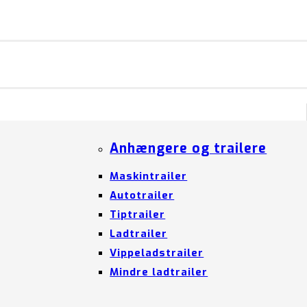
Anhængere og trailere
Maskintrailer
Autotrailer
Tiptrailer
Ladtrailer
Vippeladstrailer
Mindre ladtrailer