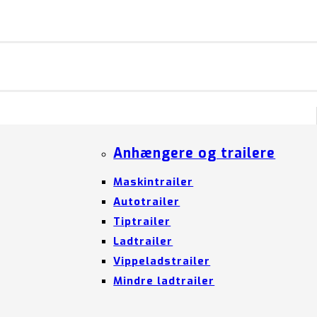
Anhængere og trailere
Maskintrailer
Autotrailer
Tiptrailer
Ladtrailer
Vippeladstrailer
Mindre ladtrailer