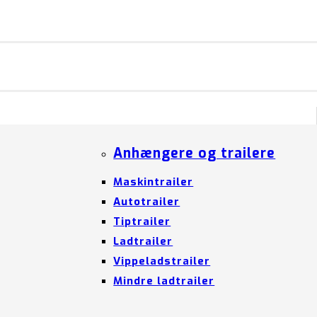
Anhængere og trailere
Maskintrailer
Autotrailer
Tiptrailer
Ladtrailer
Vippeladstrailer
Mindre ladtrailer