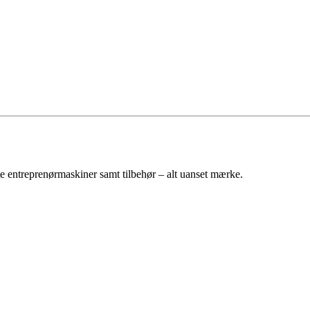
e entreprenørmaskiner samt tilbehør – alt uanset mærke.