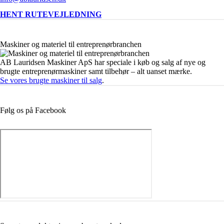
HENT RUTEVEJLEDNING
Maskiner og materiel til entreprenørbranchen
AB Lauridsen Maskiner ApS har speciale i køb og salg af nye og
brugte entreprenørmaskiner samt tilbehør – alt uanset mærke.
Se vores brugte maskiner til salg
.
Følg os på Facebook