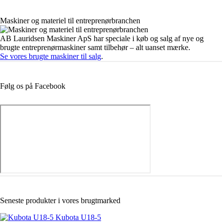
Maskiner og materiel til entreprenørbranchen
AB Lauridsen Maskiner ApS har speciale i køb og salg af nye og
brugte entreprenørmaskiner samt tilbehør – alt uanset mærke.
Se vores brugte maskiner til salg
.
Følg os på Facebook
Seneste produkter i vores brugtmarked
Kubota U18-5