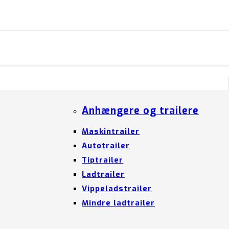
Anhængere og trailere
Maskintrailer
Autotrailer
Tiptrailer
Ladtrailer
Vippeladstrailer
Mindre ladtrailer