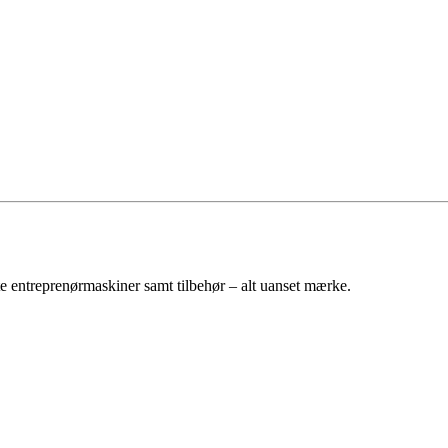
e entreprenørmaskiner samt tilbehør – alt uanset mærke.