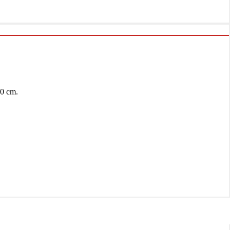
0 cm.