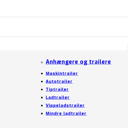
Anhængere og trailere
Maskintrailer
Autotrailer
Tiptrailer
Ladtrailer
Vippeladstrailer
Mindre ladtrailer